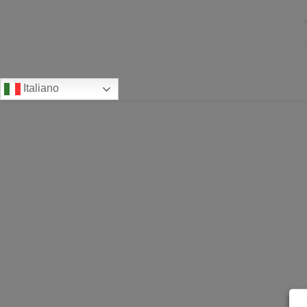
Italiano